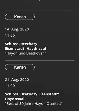
Karten
14. Aug. 2020
11:00
Schloss Esterhazy
Eisenstadt: Haydnsaal
"Haydn und Beethoven"
Karten
21. Aug. 2020
11:00
Schloss Esterhazy Eisenstadt:
Haydnsaal
"Best of 30 Jahre Haydn Quartett"