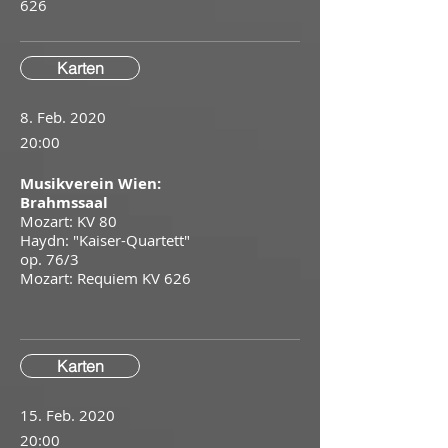
626
Karten
8. Feb. 2020
20:00
Musikverein Wien:
Brahmssaal
Mozart: KV 80
Haydn: "Kaiser-Quartett"
op. 76/3
Mozart: Requiem KV 626
Karten
15. Feb. 2020
20:00