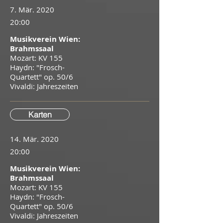
7. Mär. 2020
20:00
Musikverein Wien:
Brahmssaal
Mozart: KV 155
Haydn: "Frosch-
Quartett" op. 50/6
Vivaldi: Jahreszeiten
Karten
14. Mär. 2020
20:00
Musikverein Wien:
Brahmssaal
Mozart: KV 155
Haydn: "Frosch-
Quartett" op. 50/6
Vivaldi: Jahreszeiten