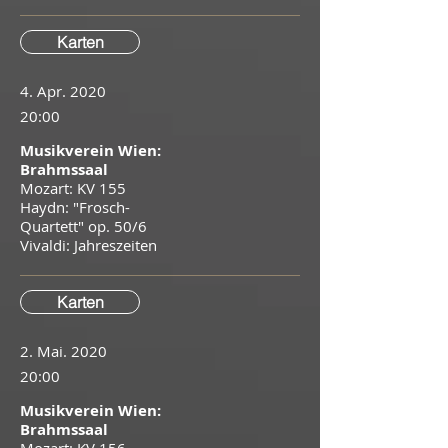
Karten
4. Apr. 2020
20:00
Musikverein Wien:
Brahmssaal
Mozart: KV 155
Haydn: "Frosch-
Quartett" op. 50/6
Vivaldi: Jahreszeiten
Karten
2. Mai. 2020
20:00
Musikverein Wien:
Brahmssaal