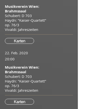
Musikverein Wien:
Brahmssaal
Schubert: D 703
Haydn: "Kaiser-Quartett"
op. 76/3
​Vivaldi: Jahreszeiten
Karten
22. Feb. 2020
20:00
Musikverein Wien:
Brahmssaal
Schubert: D 703
Haydn: "Kaiser-Quartett"
op. 76/3
​Vivaldi: Jahreszeiten
Karten