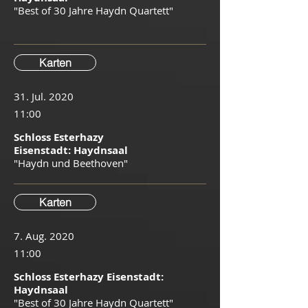
"Best of 30 Jahre Haydn Quartett"
Karten
31. Jul. 2020
11:00
Schloss Esterhazy
Eisenstadt: Haydnsaal
"Haydn und Beethoven"
Karten
7. Aug. 2020
11:00
Schloss Esterhazy Eisenstadt:
Haydnsaal
"Best of 30 Jahre Haydn Quartett"