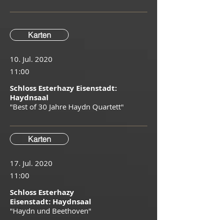
Karten
10. Jul. 2020
11:00
Schloss Esterhazy Eisenstadt:
Haydnsaal
"Best of 30 Jahre Haydn Quartett"
Karten
17. Jul. 2020
11:00
Schloss Esterhazy
Eisenstadt: Haydnsaal
"Haydn und Beethoven"